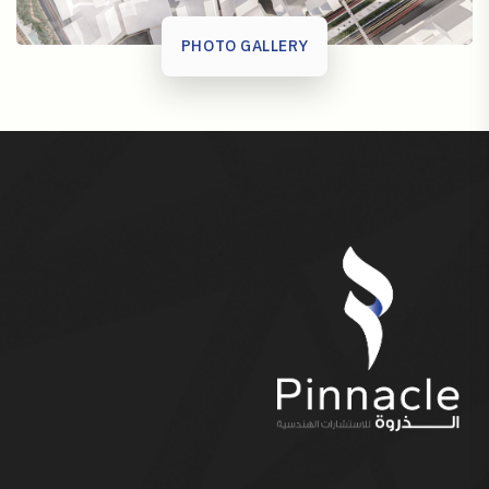
PHOTO GALLERY