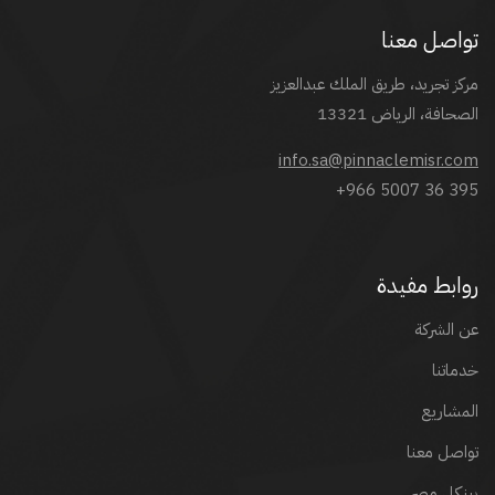
تواصل معنا
مركز تجريد، طريق الملك عبدالعزيز
الصحافة، الرياض 13321
info.sa@pinnaclemisr.com
+966 5007 36 395
روابط مفيدة
عن الشركة
خدماتنا
المشاريع
تواصل معنا
بينكل مصر