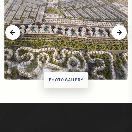
PHOTO GALLERY