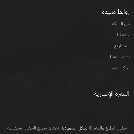
روابط مفيدة
عن الشركة
خدماتنا
المشاريع
تواصل معنا
بينكل مصر
النشرة الإخبارية
حقوق الطبع والنشر ©
بينكل السعودية
2024. جميع الحقوق محفوظة