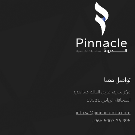
تواصل معنا
مركز تجريد، طريق الملك عبدالعزيز
الصحافة، الرياض 13321
info.sa@pinnaclemisr.com
+966 5007 36 395